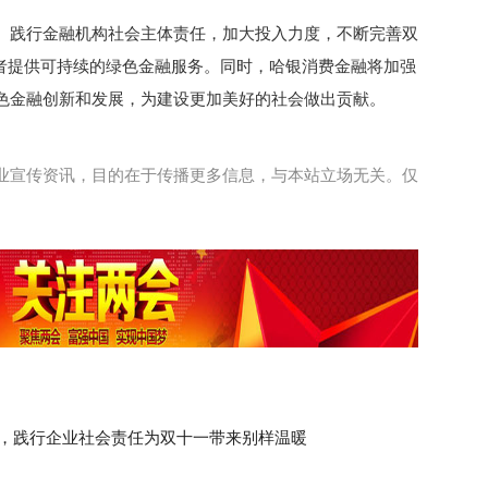
、践行金融机构社会主体责任，加大投入力度，不断完善双
费者提供可持续的绿色金融服务。同时，哈银消费金融将加强
色金融创新和发展，为建设更加美好的社会做出贡献。
业宣传资讯，目的在于传播更多信息，与本站立场无关。仅
，践行企业社会责任为双十一带来别样温暖