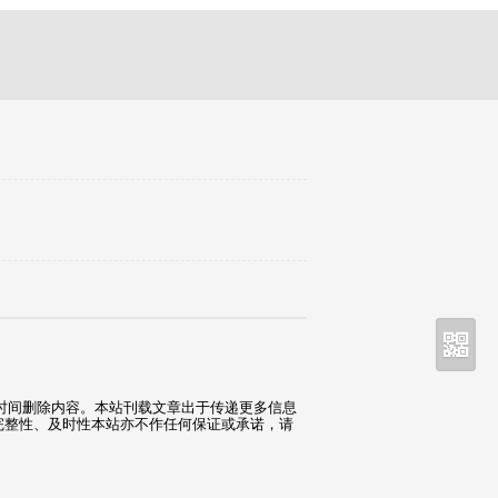
时间删除内容。本站刊载文章出于传递更多信息
完整性、及时性本站亦不作任何保证或承诺，请