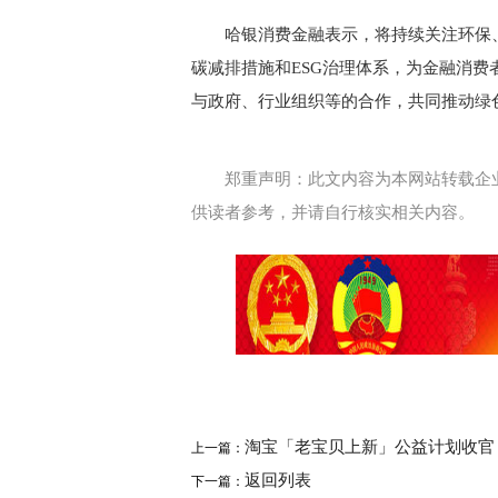
哈银消费金融表示，将持续关注环保
碳减排措施和ESG治理体系，为金融消
与政府、行业组织等的合作，共同推动绿
郑重声明：此文内容为本网站转载企
供读者参考，并请自行核实相关内容。
淘宝「老宝贝上新」公益计划收官
上一篇：
返回列表
下一篇：