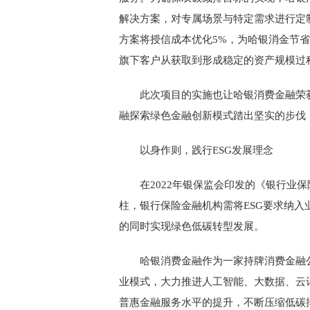
解决方案，对专属场景与特定需求进行定
方案将授信成本优化5%，为哈银消金节省
旗下客户从获取到形成稳定的资产规模过程
此次项目的实施也让哈银消费金融荣
融探索绿色金融创新模式踏出坚实的步伐
以身作则，践行ESG发展理念
在2022年银保监会印发的《银行业
柱，银行保险金融机构需将ESG要求纳
的同时实现绿色低碳转型发展。
哈银消费金融作为一家持牌消费金融
业模式，大力推进人工智能、大数据、云
普惠金融服务水平的提升，不断压缩低碳