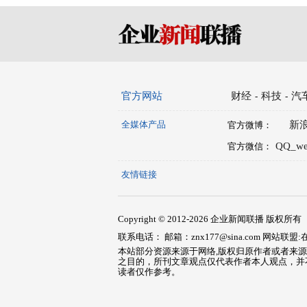
官方网站
财经
科技
汽
-
-
全媒体产品
新
官方微博：
QQ_w
官方微信：
友情链接
Copyright © 2012-
2026 企业新闻联播 版权所有
联系电话： 邮箱：znx177@sina.com 网站联盟
本站部分资源来源于网络,版权归原作者或者来
之目的，所刊文章观点仅代表作者本人观点，并
读者仅作参考。