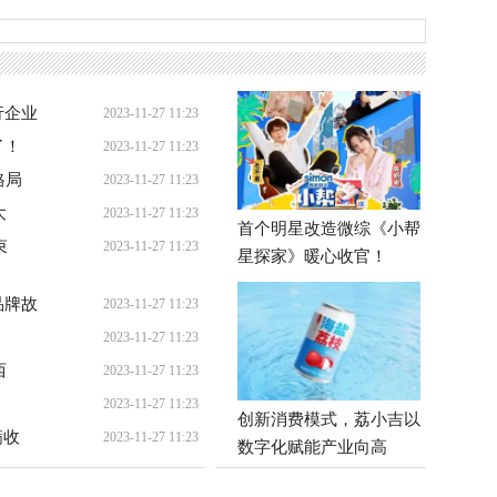
行企业
2023-11-27 11:23
了！
2023-11-27 11:23
格局
2023-11-27 11:23
大
2023-11-27 11:23
首个明星改造微综《小帮
束
2023-11-27 11:23
星探家》暖心收官！
品牌故
2023-11-27 11:23
2023-11-27 11:23
西
2023-11-27 11:23
2023-11-27 11:23
创新消费模式，荔小吉以
满收
2023-11-27 11:23
数字化赋能产业向高