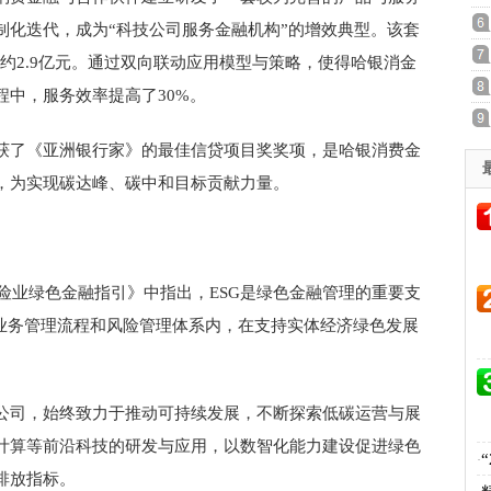
制化迭代，成为“科技公司服务金融机构”的增效典型。该套
约2.9亿元。通过双向联动应用模型与策略，使得哈银消金
中，服务效率提高了30%。
获了《亚洲银行家》的最佳信贷项目奖奖项，是哈银消费金
，为实现碳达峰、碳中和目标贡献力量。
保险业绿色金融指引》中指出，ESG是绿色金融管理的重要支
入业务管理流程和风险管理体系内，在支持实体经济绿色发展
公司，始终致力于推动可持续发展，不断探索低碳运营与展
计算等前沿科技的研发与应用，以数智化能力建设促进绿色
·
排放指标。