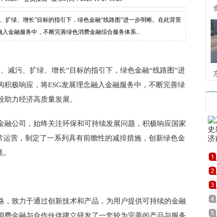
、扩绿、增长”目标的指引下，绿色金融“线路图”进一步明晰。在此背景
入金融服务中，不断完善绿色消费金融综合服务体系...
、减污、扩绿、增长”目标的指引下，绿色金融“线路图”进
构积极响应，将ESG发展理念融入金融服务中，不断完善绿
段助力经济高质量发展。
金融公司，始终关注环保和可持续发展问题，积极响应国家
日常运营，制定了一系列具有前瞻性的减排措施，创新绿色金
耗。
略，致力于通过创新技术和产品，为用户提供可持续的金融
消费金融与合作伙伴建立研发了一套较为完善的产品与服务