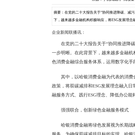
摘要：在党的二十大报告关于“协同推进降碳、减污
下，越来越多金融机构积极响应，将ESG发展理念融
企业新闻联播讯：
在党的二十大报告关于“协同推进降碳
一步明晰。在此背景下，越来越多金融机
色消费金融综合服务体系，运用数字化手
其中，以哈银消费金融为代表的消费
政策，将双碳减排和ESG发展理念融入
融服务方式、践行ESG理念、降低办公能
强强联合，创新绿色金融服务模式
哈银消费金融将绿色发展视为长期战
服务。为确保双碳减排目标的实现，哈银